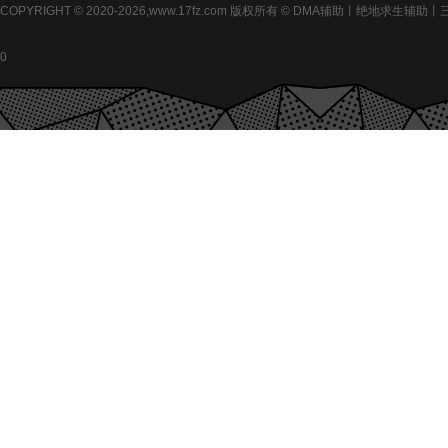
COPYRIGHT © 2020-2026,www.17fz.com 版权所有 © DMA辅助
0