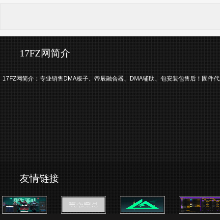
17FZ网简介
17FZ网简介：专业销售DMA板子、帝辰融合器、DMA辅助、包安装包售后！固件代刷、
友情链接