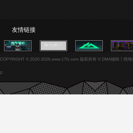
友情链接
COPYRIGHT © 2020-2026,www.17fz.com 版权所有 ©
0