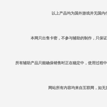
以上产品均为国外游戏并无国内
本网只出售卡密，不参与辅助的制作，只保证
所有辅助产品只能确保销售时正在稳定中，使用过程中
网站所有内容均来自互联网，如无