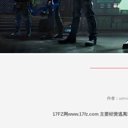
作者：
adm
17FZ网www.17fz.com 主